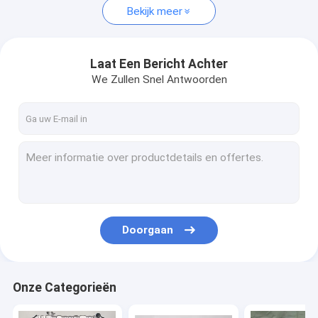
Bekijk meer
Laat Een Bericht Achter
We Zullen Snel Antwoorden
Doorgaan
Onze Categorieën