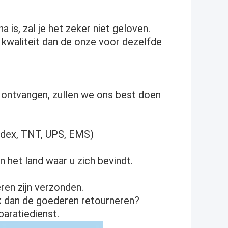
a is, zal je het zeker niet geloven.
 kwaliteit dan de onze voor dezelfde
 ontvangen, zullen we ons best doen
Fedex, TNT, UPS, EMS)
n het land waar u zich bevindt.
ren zijn verzonden.
ik dan de goederen retourneren?
paratiedienst.