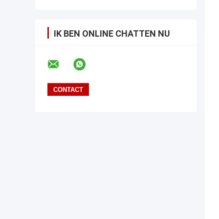
IK BEN ONLINE CHATTEN NU