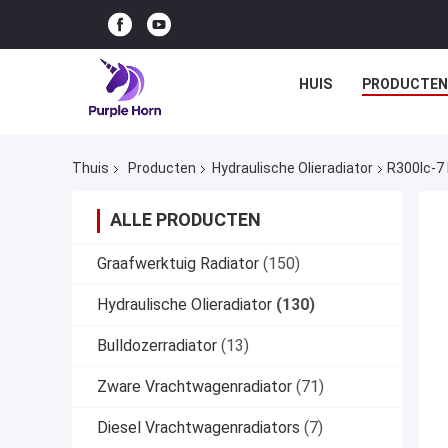
HUIS
PRODUCTEN
Thuis
Producten
Hydraulische Olieradiator
R300lc-7
ALLE PRODUCTEN
Graafwerktuig Radiator
(150)
Hydraulische Olieradiator
(130)
Bulldozerradiator
(13)
Zware Vrachtwagenradiator
(71)
Diesel Vrachtwagenradiators
(7)