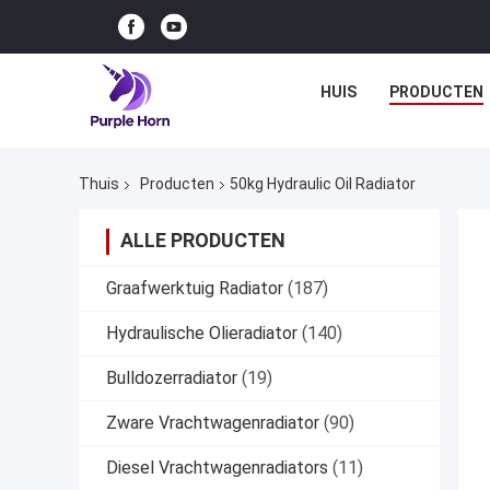
HUIS
PRODUCTEN
Thuis
Producten
50kg Hydraulic Oil Radiator
ALLE PRODUCTEN
Graafwerktuig Radiator
(187)
Hydraulische Olieradiator
(140)
Bulldozerradiator
(19)
Zware Vrachtwagenradiator
(90)
Diesel Vrachtwagenradiators
(11)