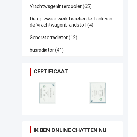
Vrachtwagenintercooler
(65)
De op zwaar werk berekende Tank van
de Vrachtwagenbrandstof
(4)
Generatorradiator
(12)
busradiator
(41)
CERTIFICAAT
IK BEN ONLINE CHATTEN NU