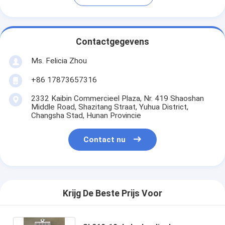
Contactgegevens
Ms. Felicia Zhou
+86 17873657316
2332 Kaibin Commercieel Plaza, Nr. 419 Shaoshan
Middle Road, Shazitang Straat, Yuhua District,
Changsha Stad, Hunan Provincie
Contact nu
Krijg De Beste Prijs Voor