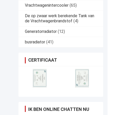
Vrachtwagenintercooler
(65)
De op zwaar werk berekende Tank van
de Vrachtwagenbrandstof
(4)
Generatorradiator
(12)
busradiator
(41)
CERTIFICAAT
IK BEN ONLINE CHATTEN NU