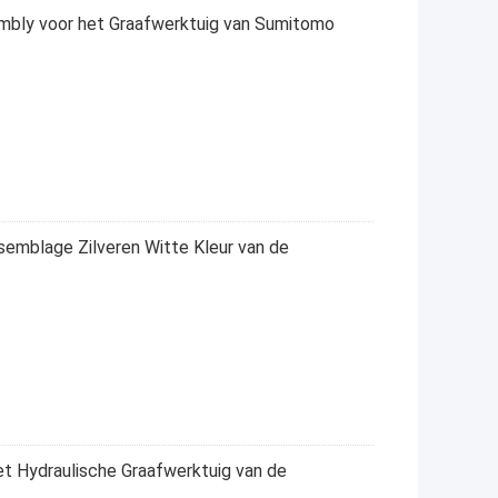
embly voor het Graafwerktuig van Sumitomo
semblage Zilveren Witte Kleur van de
Hydraulische Graafwerktuig van de