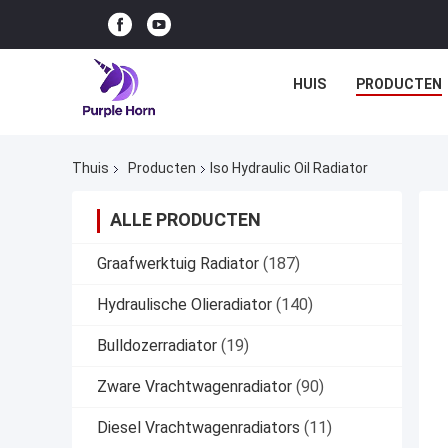
HUIS
PRODUCTEN
Thuis
Producten
Iso Hydraulic Oil Radiator
ALLE PRODUCTEN
Graafwerktuig Radiator
(187)
Hydraulische Olieradiator
(140)
Bulldozerradiator
(19)
Zware Vrachtwagenradiator
(90)
Diesel Vrachtwagenradiators
(11)