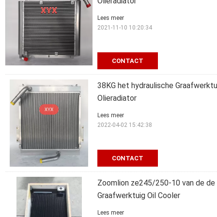
Olieradiator
Lees meer
2021-11-10 10:20:34
CONTACT
38KG het hydraulische Graafwerktu
Olieradiator
Lees meer
2022-04-02 15:42:38
CONTACT
Zoomlion ze245/250-10 van de de O
Graafwerktuig Oil Cooler
Lees meer