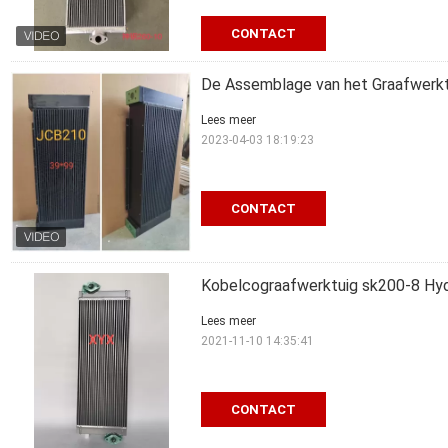
CONTACT
De Assemblage van het Graafwerktu
Lees meer
2023-04-03 18:19:23
CONTACT
Kobelcograafwerktuig sk200-8 Hyd
Lees meer
2021-11-10 14:35:41
CONTACT