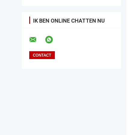
IK BEN ONLINE CHATTEN NU