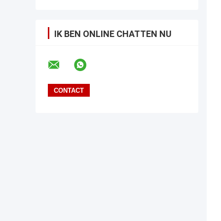
IK BEN ONLINE CHATTEN NU