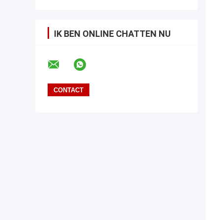
IK BEN ONLINE CHATTEN NU