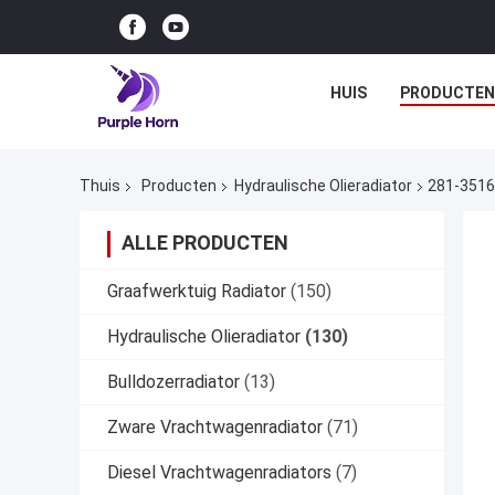
HUIS
PRODUCTEN
Thuis
Producten
Hydraulische Olieradiator
281-3516
ALLE PRODUCTEN
Graafwerktuig Radiator
(150)
Hydraulische Olieradiator
(130)
Bulldozerradiator
(13)
Zware Vrachtwagenradiator
(71)
Diesel Vrachtwagenradiators
(7)