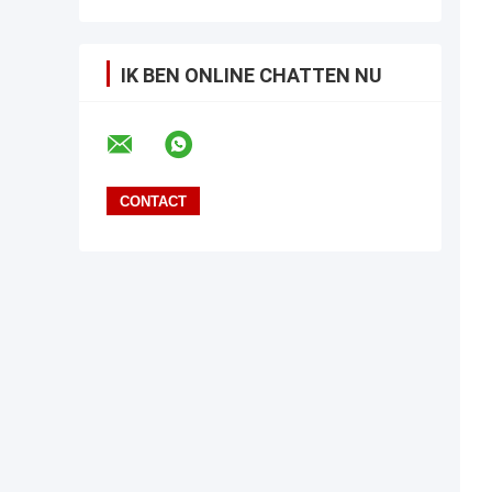
IK BEN ONLINE CHATTEN NU