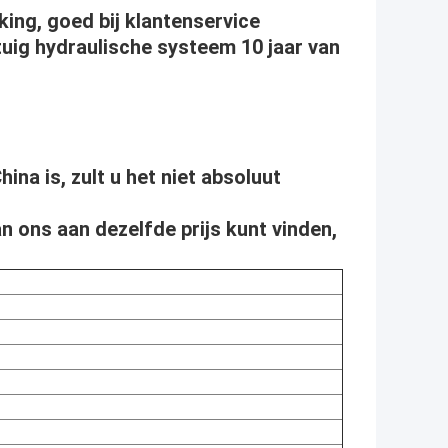
ing, goed bij klantenservice
uig hydraulische systeem 10 jaar van
hina is, zult u het niet absoluut
n ons aan dezelfde prijs kunt vinden,