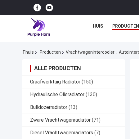
HUIS
PRODUCTEN
Thuis
Producten
Vrachtwagenintercooler
Autointer
ALLE PRODUCTEN
Graafwerktuig Radiator
(150)
Hydraulische Olieradiator
(130)
Bulldozerradiator
(13)
Zware Vrachtwagenradiator
(71)
Diesel Vrachtwagenradiators
(7)