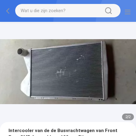
2
/
2
Intercooler van de de Busvrachtwagen van Front