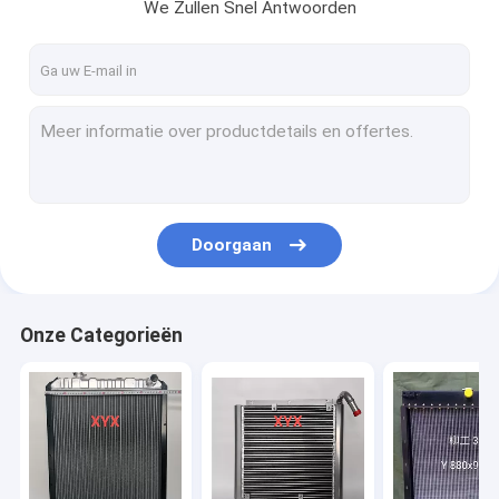
We Zullen Snel Antwoorden
Doorgaan
Onze Categorieën