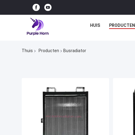
HUIS
PRODUCTEN
Thuis
Producten
Busradiator