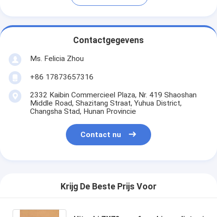
Contactgegevens
Ms. Felicia Zhou
+86 17873657316
2332 Kaibin Commercieel Plaza, Nr. 419 Shaoshan
Middle Road, Shazitang Straat, Yuhua District,
Changsha Stad, Hunan Provincie
Contact nu
Krijg De Beste Prijs Voor