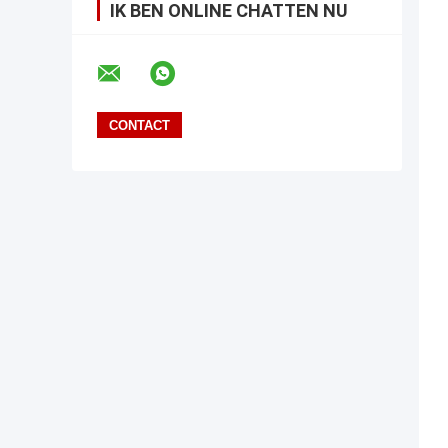
IK BEN ONLINE CHATTEN NU