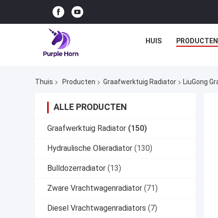
HUIS
PRODUCTEN
Thuis
Producten
Graafwerktuig Radiator
LiuGong Gr
ALLE PRODUCTEN
Graafwerktuig Radiator
(150)
Hydraulische Olieradiator
(130)
Bulldozerradiator
(13)
Zware Vrachtwagenradiator
(71)
Diesel Vrachtwagenradiators
(7)