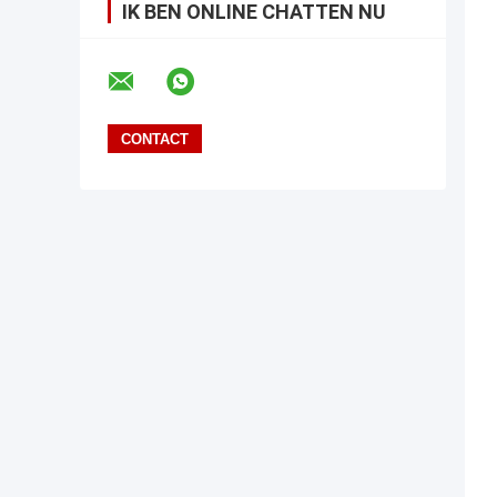
IK BEN ONLINE CHATTEN NU