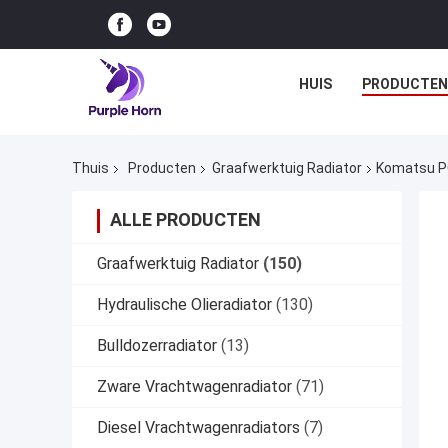
HUIS
PRODUCTEN
Thuis
Producten
Graafwerktuig Radiator
Komatsu P
ALLE PRODUCTEN
Graafwerktuig Radiator
(150)
Hydraulische Olieradiator
(130)
Bulldozerradiator
(13)
Zware Vrachtwagenradiator
(71)
Diesel Vrachtwagenradiators
(7)