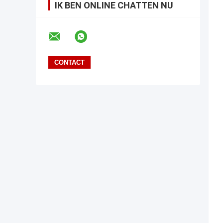
IK BEN ONLINE CHATTEN NU