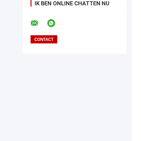
IK BEN ONLINE CHATTEN NU